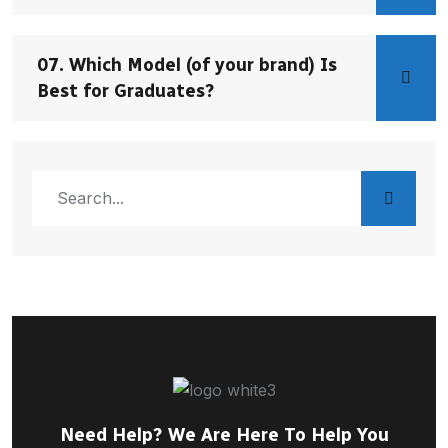
07. Which Model (of your brand) Is
Best for Graduates?
Need Help? We Are Here To Help You