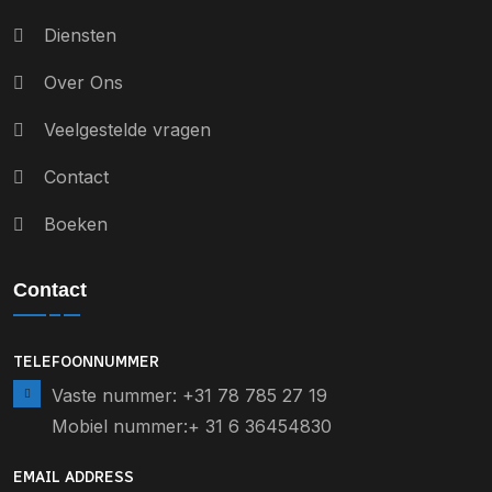
Diensten
Over Ons
Veelgestelde vragen
Contact
Boeken
Contact
TELEFOONNUMMER
Vaste nummer: +31 78 785 27 19
Mobiel nummer:+ 31 6 36454830
EMAIL ADDRESS