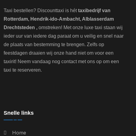
Taxi bestellen? Discounttaxi is hét
taxibedrijf van
Rotterdam, Hendrik-ido-Ambacht, Alblasserdam
Drechtsteden ,
omstreken! Met onze luxe taxi staan wij
ieder uur van iedere dag paraat om u veilig en snel naar
de plaats van bestemming te brengen. Zelfs op
feestdagen draaien wij onze hand niet om voor een
taxirit! Neem vandaag nog contact met ons op om een
taxi te reserveren.
Snelle links
Home