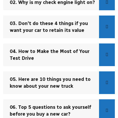
02. Why is my check engine light on?
03. Don’t do these 4 things if you
want your car to retain its value
04. How to Make the Most of Your
Test Drive
05. Here are 10 things you need to
know about your new truck
06. Top 5 questions to ask yourself
before you buy a new car?