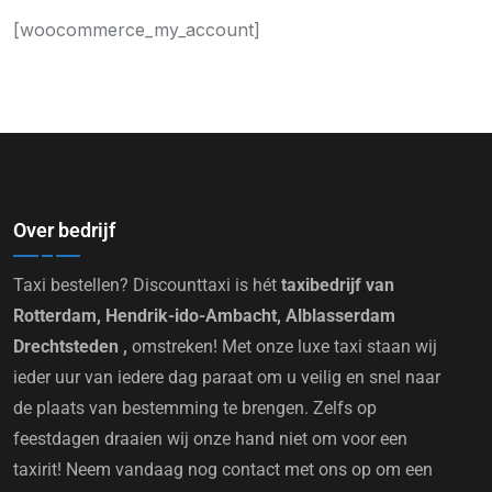
[woocommerce_my_account]
Over bedrijf
Taxi bestellen? Discounttaxi is hét
taxibedrijf van
Rotterdam, Hendrik-ido-Ambacht, Alblasserdam
Drechtsteden ,
omstreken! Met onze luxe taxi staan wij
ieder uur van iedere dag paraat om u veilig en snel naar
de plaats van bestemming te brengen. Zelfs op
feestdagen draaien wij onze hand niet om voor een
taxirit! Neem vandaag nog contact met ons op om een