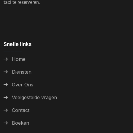
taxi te reserveren.
Snelle links
Home
Diensten
Over Ons
Veelgestelde vragen
Contact
Boeken