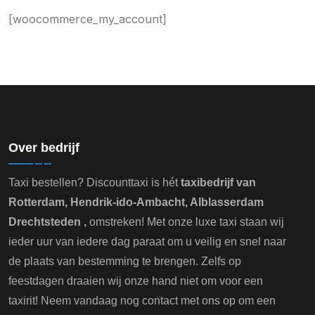
[woocommerce_my_account]
Over bedrijf
Taxi bestellen? Discounttaxi is hét
taxibedrijf van
Rotterdam, Hendrik-ido-Ambacht, Alblasserdam
Drechtsteden ,
omstreken! Met onze luxe taxi staan wij
ieder uur van iedere dag paraat om u veilig en snel naar
de plaats van bestemming te brengen. Zelfs op
feestdagen draaien wij onze hand niet om voor een
taxirit! Neem vandaag nog contact met ons op om een