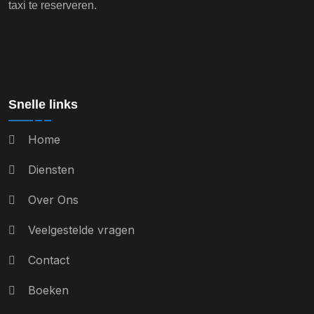
taxi te reserveren.
Snelle links
Home
Diensten
Over Ons
Veelgestelde vragen
Contact
Boeken